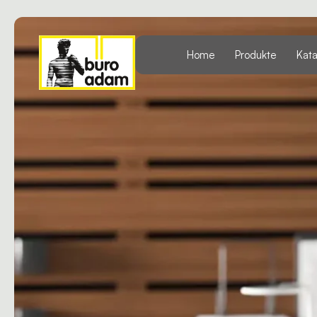
Home
Produkte
Kat