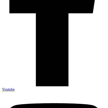
Youtube