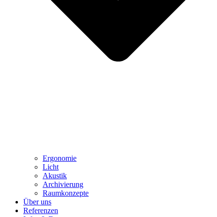
Ergonomie
Licht
Akustik
Archivierung
Raumkonzepte
Über uns
Referenzen