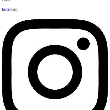
Instagram