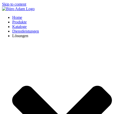
Skip to content
Home
Produkte
Kataloge
Dienstleistungen
Lösungen