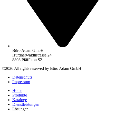
Büro Adam GmbH
Hurdnerwäldlistrasse 24
8808 Pfäffikon SZ
©2026 All rights reserved by Büro Adam GmbH
Datenschutz
Impressum
Home
Produkte
Kataloge
Dienstleistungen
Lösungen