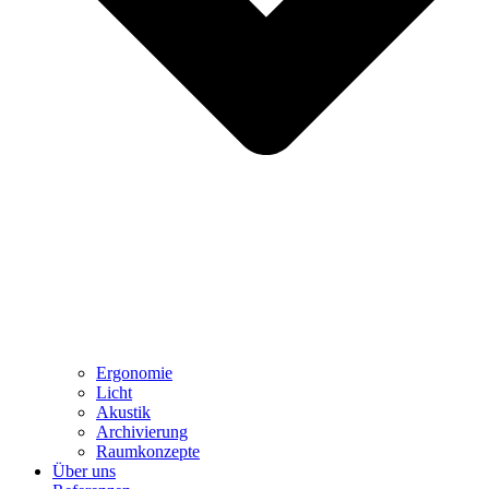
Ergonomie
Licht
Akustik
Archivierung
Raumkonzepte
Über uns