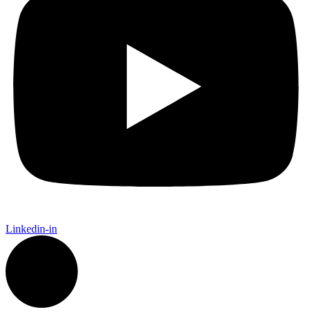
Linkedin-in