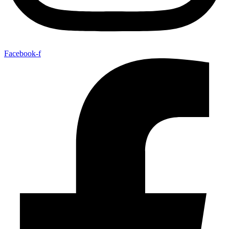
Facebook-f