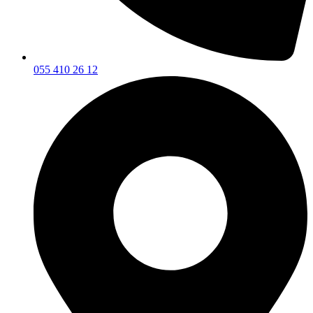
055 410 26 12