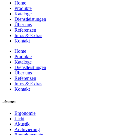
Home
Produkte
Kataloge
Dienstleistungen
Über uns
Referenzen
Infos & Extras
Kontakt
Home
Produkte
Kataloge
Dienstleistungen
Über uns
Referenzen
Infos & Extras
Kontakt
Lösungen
Ergonomie
Licht
Akustik
Archivierung
Raumkonzepte