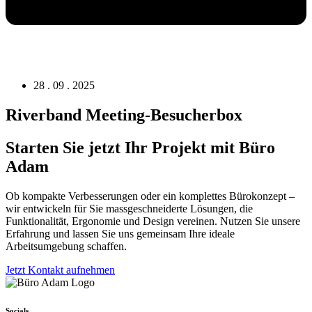
28 . 09 . 2025
Riverband Meeting-Besucherbox
Starten Sie jetzt Ihr Projekt mit Büro
Adam
Ob kompakte Verbesserungen oder ein komplettes Bürokonzept –
wir entwickeln für Sie massgeschneiderte Lösungen, die
Funktionalität, Ergonomie und Design vereinen. Nutzen Sie unsere
Erfahrung und lassen Sie uns gemeinsam Ihre ideale
Arbeitsumgebung schaffen.
Jetzt Kontakt aufnehmen
Socials