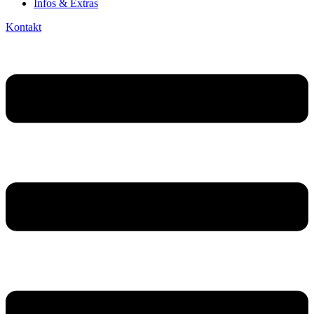
Infos & Extras
Kontakt