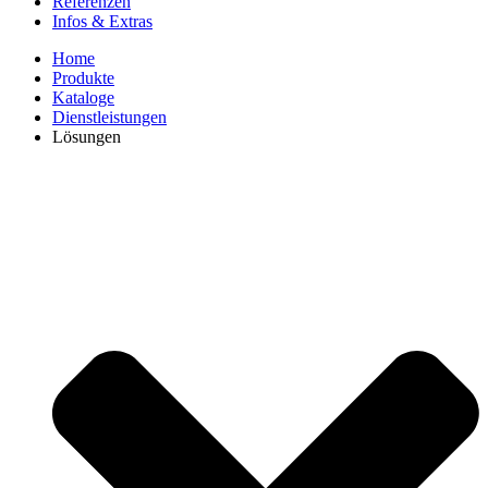
Referenzen
Infos & Extras
Home
Produkte
Kataloge
Dienstleistungen
Lösungen