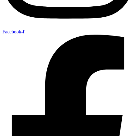
Facebook-f