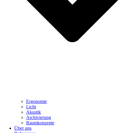
Ergonomie
Licht
Akustik
Archivierung
Raumkonzepte
Über uns