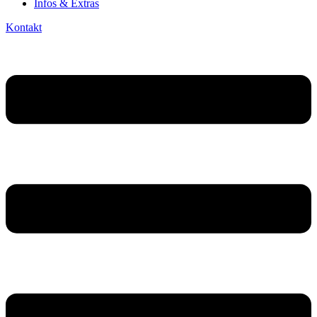
Infos & Extras
Kontakt