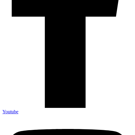
Youtube