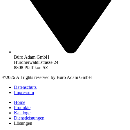
Büro Adam GmbH
Hurdnerwäldlistrasse 24
8808 Pfäffikon SZ
©2026 All rights reserved by Büro Adam GmbH
Datenschutz
Impressum
Home
Produkte
Kataloge
Dienstleistungen
Lösungen