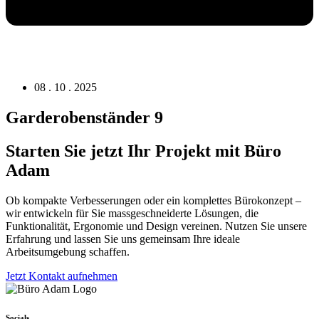
08 . 10 . 2025
Garderobenständer 9
Starten Sie jetzt Ihr Projekt mit Büro
Adam
Ob kompakte Verbesserungen oder ein komplettes Bürokonzept –
wir entwickeln für Sie massgeschneiderte Lösungen, die
Funktionalität, Ergonomie und Design vereinen. Nutzen Sie unsere
Erfahrung und lassen Sie uns gemeinsam Ihre ideale
Arbeitsumgebung schaffen.
Jetzt Kontakt aufnehmen
Socials