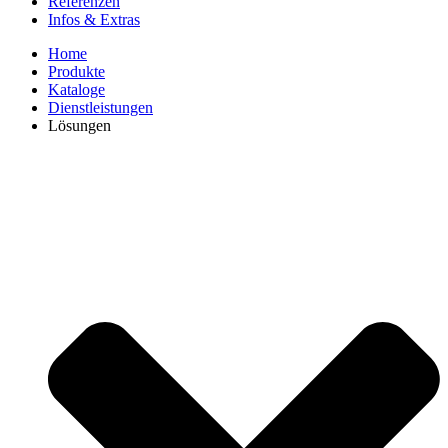
Referenzen
Infos & Extras
Home
Produkte
Kataloge
Dienstleistungen
Lösungen