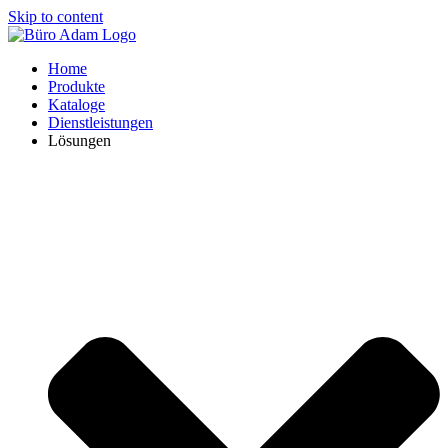
Skip to content
Home
Produkte
Kataloge
Dienstleistungen
Lösungen