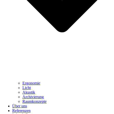
Ergonomie
Licht
Akustik
Archivierung
Raumkonzepte
Über uns
Referenzen