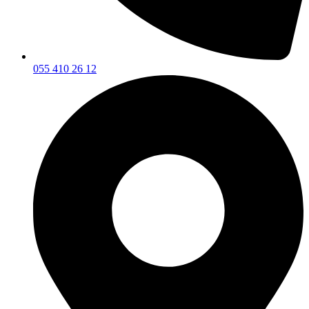
055 410 26 12