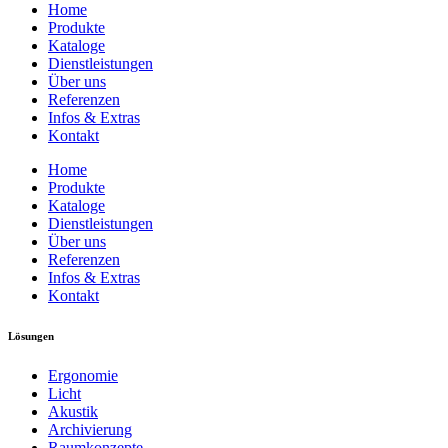
Home
Produkte
Kataloge
Dienstleistungen
Über uns
Referenzen
Infos & Extras
Kontakt
Home
Produkte
Kataloge
Dienstleistungen
Über uns
Referenzen
Infos & Extras
Kontakt
Lösungen
Ergonomie
Licht
Akustik
Archivierung
Raumkonzepte