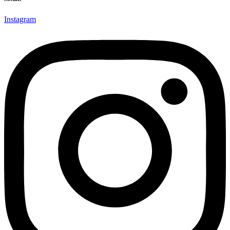
Instagram