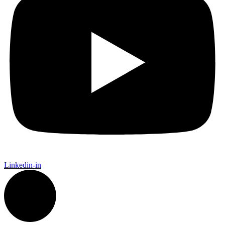
Linkedin-in