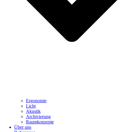
Ergonomie
Licht
Akustik
Archivierung
Raumkonzepte
Über uns