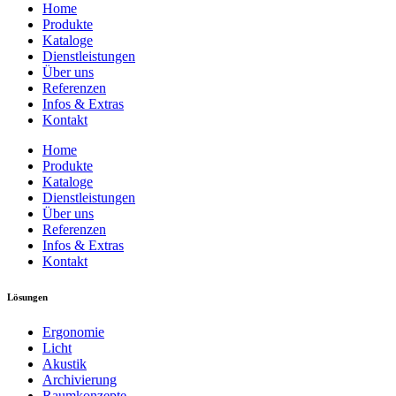
Home
Produkte
Kataloge
Dienstleistungen
Über uns
Referenzen
Infos & Extras
Kontakt
Home
Produkte
Kataloge
Dienstleistungen
Über uns
Referenzen
Infos & Extras
Kontakt
Lösungen
Ergonomie
Licht
Akustik
Archivierung
Raumkonzepte