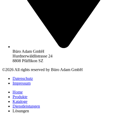
Büro Adam GmbH
Hurdnerwäldlistrasse 24
8808 Pfäffikon SZ
©2026 All rights reserved by Büro Adam GmbH
Datenschutz
Impressum
Home
Produkte
Kataloge
Dienstleistungen
Lösungen