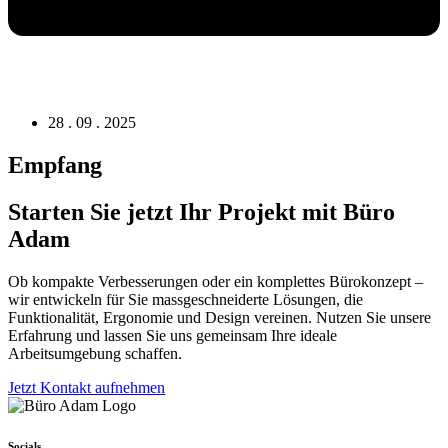
28 . 09 . 2025
Empfang
Starten Sie jetzt Ihr Projekt mit Büro
Adam
Ob kompakte Verbesserungen oder ein komplettes Bürokonzept –
wir entwickeln für Sie massgeschneiderte Lösungen, die
Funktionalität, Ergonomie und Design vereinen. Nutzen Sie unsere
Erfahrung und lassen Sie uns gemeinsam Ihre ideale
Arbeitsumgebung schaffen.
Jetzt Kontakt aufnehmen
Socials