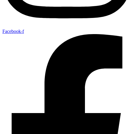
Facebook-f