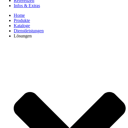
Referenzen
Infos & Extras
Home
Produkte
Kataloge
Dienstleistungen
Lösungen