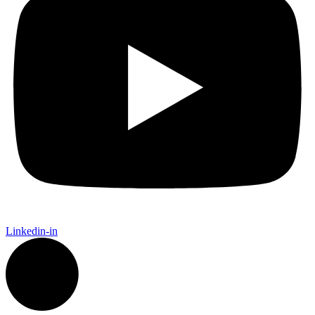
Linkedin-in