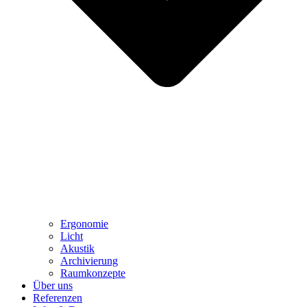
Ergonomie
Licht
Akustik
Archivierung
Raumkonzepte
Über uns
Referenzen