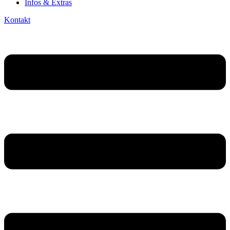
Infos & Extras
Kontakt