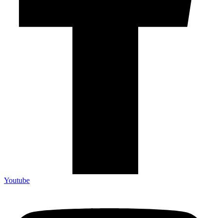
Youtube