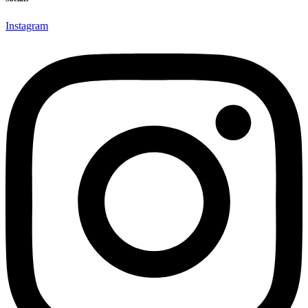
Instagram