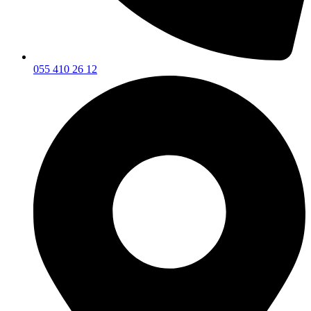
055 410 26 12