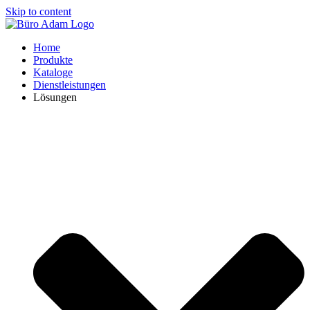
Skip to content
Home
Produkte
Kataloge
Dienstleistungen
Lösungen